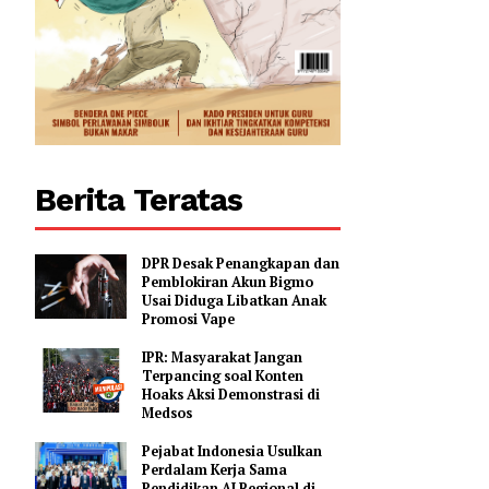
Berita Teratas
DPR Desak Penangkapan dan
Pemblokiran Akun Bigmo
Usai Diduga Libatkan Anak
Promosi Vape
IPR: Masyarakat Jangan
Terpancing soal Konten