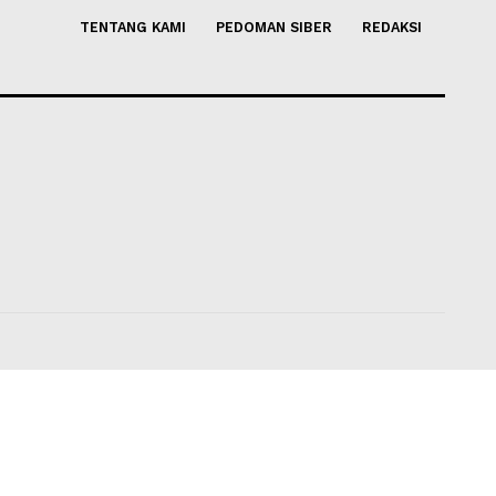
TENTANG KAMI
PEDOMAN SIBER