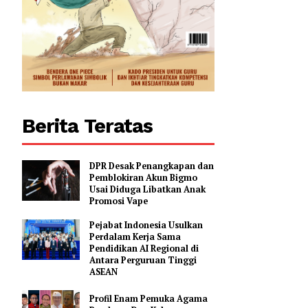
Berita Teratas
DPR Desak Penangkapan dan
Pemblokiran Akun Bigmo
Usai Diduga Libatkan Anak
Promosi Vape
Pejabat Indonesia Usulkan
Perdalam Kerja Sama